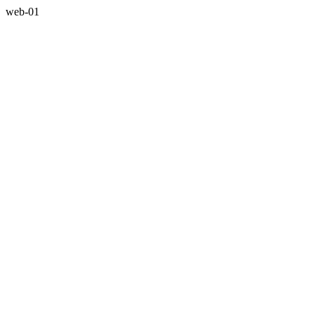
web-01