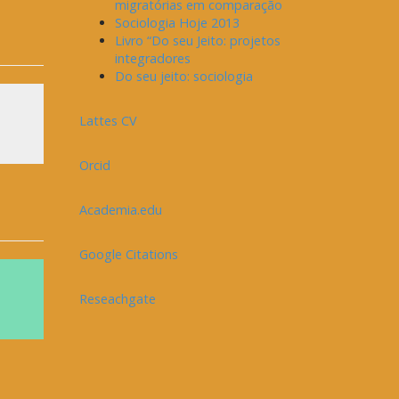
migratórias em comparação
Sociologia Hoje 2013
Livro “Do seu Jeito: projetos
integradores
Do seu jeito: sociologia
Lattes CV
Orcid
Academia.edu
Google Citations
Reseachgate